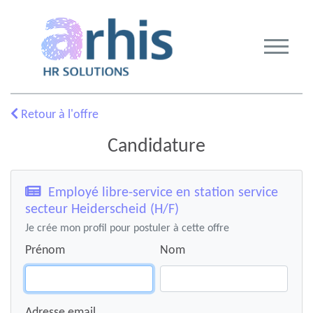
Retour à l'offre
Candidature
Employé libre-service en station service
secteur Heiderscheid (H/F)
Je crée mon profil pour postuler à cette offre
Prénom
Nom
Adresse email