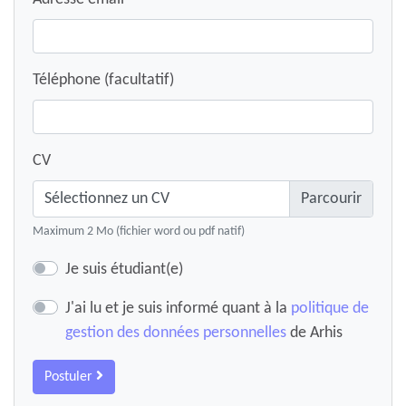
Téléphone (facultatif)
CV
Sélectionnez un CV
Maximum 2 Mo (fichier word ou pdf natif)
Je suis étudiant(e)
J'ai lu et je suis informé quant à la
politique de
gestion des données personnelles
de Arhis
Postuler